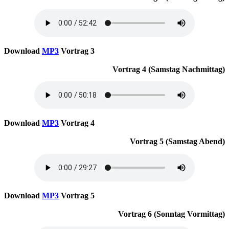
Download
MP3
Vortrag 3
Vortrag 4 (Samstag Nachmittag)
Download
MP3
Vortrag 4
Vortrag 5 (Samstag Abend)
Download
MP3
Vortrag 5
Vortrag 6 (Sonntag Vormittag)