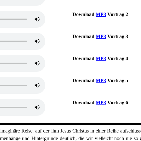
Download
MP3
Vortrag 2
Download
MP3
Vortrag 3
Download
MP3
Vortrag 4
Download
MP3
Vortrag 5
Download
MP3
Vortrag 6
maginäre Reise, auf der ihm Jesus Christus in einer Reihe aufschlus
enhänge und Hintergründe deutlich, die wir vielleicht noch nie so