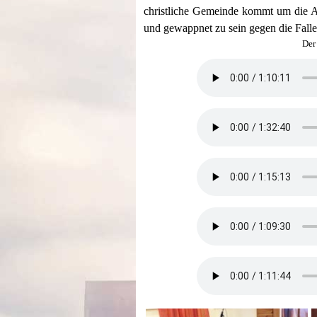
christliche Gemeinde kommt um die Au
und gewappnet zu sein gegen die Falle
Der