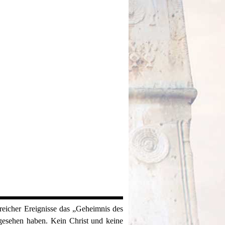
sreicher Ereignisse das „Geheimnis des
 gesehen haben. Kein Christ und keine