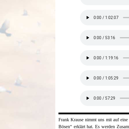
Frank Krause nimmt uns mit auf eine i
Bösen“ erklärt hat. Es werden Zusamm