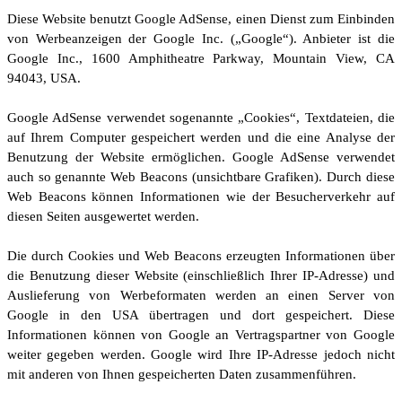
Diese Website benutzt Google AdSense, einen Dienst zum Einbinden
von Werbeanzeigen der Google Inc. („Google“). Anbieter ist die
Google Inc., 1600 Amphitheatre Parkway, Mountain View, CA
94043, USA.
Google AdSense verwendet sogenannte „Cookies“, Textdateien, die
auf Ihrem Computer gespeichert werden und die eine Analyse der
Benutzung der Website ermöglichen. Google AdSense verwendet
auch so genannte Web Beacons (unsichtbare Grafiken). Durch diese
Web Beacons können Informationen wie der Besucherverkehr auf
diesen Seiten ausgewertet werden.
Die durch Cookies und Web Beacons erzeugten Informationen über
die Benutzung dieser Website (einschließlich Ihrer IP-Adresse) und
Auslieferung von Werbeformaten werden an einen Server von
Google in den USA übertragen und dort gespeichert. Diese
Informationen können von Google an Vertragspartner von Google
weiter gegeben werden. Google wird Ihre IP-Adresse jedoch nicht
mit anderen von Ihnen gespeicherten Daten zusammenführen.