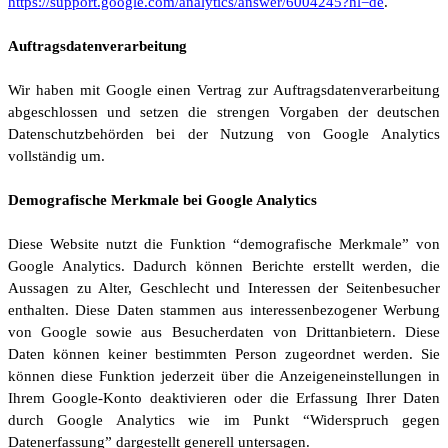
https://support.google.com/analytics/answer/6004245?hl=de
.
Auftragsdatenverarbeitung
Wir haben mit Google einen Vertrag zur Auftragsdatenverarbeitung
abgeschlossen und setzen die strengen Vorgaben der deutschen
Datenschutzbehörden bei der Nutzung von Google Analytics
vollständig um.
Demografische Merkmale bei Google Analytics
Diese Website nutzt die Funktion “demografische Merkmale” von
Google Analytics. Dadurch können Berichte erstellt werden, die
Aussagen zu Alter, Geschlecht und Interessen der Seitenbesucher
enthalten. Diese Daten stammen aus interessenbezogener Werbung
von Google sowie aus Besucherdaten von Drittanbietern. Diese
Daten können keiner bestimmten Person zugeordnet werden. Sie
können diese Funktion jederzeit über die Anzeigeneinstellungen in
Ihrem Google-Konto deaktivieren oder die Erfassung Ihrer Daten
durch Google Analytics wie im Punkt “Widerspruch gegen
Datenerfassung” dargestellt generell untersagen.