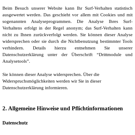
Beim Besuch unserer Website kann Ihr Surf-Verhalten statistisch
ausgewertet werden. Das geschieht vor allem mit Cookies und mit
sogenannten Analyseprogrammen. Die Analyse Ihres Surf-
Verhaltens erfolgt in der Regel anonym; das Surf-Verhalten kann
nicht zu Ihnen zurückverfolgt werden. Sie können dieser Analyse
widersprechen oder sie durch die Nichtbenutzung bestimmter Tools
verhindern. Details hierzu entnehmen Sie unserer
Datenschutzerklärung unter der Überschrift “Drittmodule und
Analysetools”.
Sie können dieser Analyse widersprechen. Über die
Widerspruchsmöglichkeiten werden wir Sie in dieser
Datenschutzerklärung informieren.
2. Allgemeine Hinweise und Pflichtinformationen
Datenschutz