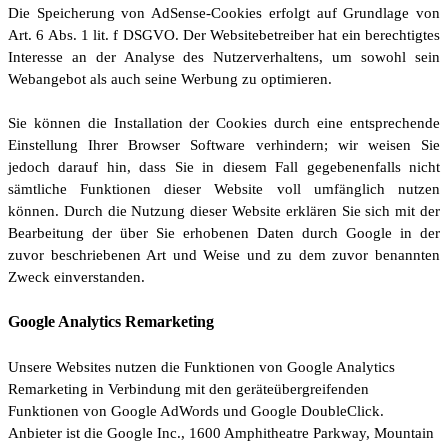
Die Speicherung von AdSense-Cookies erfolgt auf Grundlage von
Art. 6 Abs. 1 lit. f DSGVO. Der Websitebetreiber hat ein berechtigtes
Interesse an der Analyse des Nutzerverhaltens, um sowohl sein
Webangebot als auch seine Werbung zu optimieren.
Sie können die Installation der Cookies durch eine entsprechende
Einstellung Ihrer Browser Software verhindern; wir weisen Sie
jedoch darauf hin, dass Sie in diesem Fall gegebenenfalls nicht
sämtliche Funktionen dieser Website voll umfänglich nutzen
können. Durch die Nutzung dieser Website erklären Sie sich mit der
Bearbeitung der über Sie erhobenen Daten durch Google in der
zuvor beschriebenen Art und Weise und zu dem zuvor benannten
Zweck einverstanden.
Google Analytics Remarketing
Unsere Websites nutzen die Funktionen von Google Analytics
Remarketing in Verbindung mit den geräteübergreifenden
Funktionen von Google AdWords und Google DoubleClick.
Anbieter ist die Google Inc., 1600 Amphitheatre Parkway, Mountain