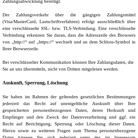
Zahlungsabwicklung benötigt.
Der Zahlungsverkehr über die gängigen Zahlungsmittel
(Visa/MasterCard, Lastschriftverfahren) erfolgt ausschließlich über
eine verschlüsselte SSL- bzw. TLS-Verbindung. Eine verschlüsselte
Verbindung erkennen Sie daran, dass die Adresszeile des Browsers
von „http://“ auf „https://“ wechselt und an dem Schloss-Symbol in
Ihrer Browserzeile.
Bei verschlüsselter Kommunikation können Ihre Zahlungsdaten, die
Sie an uns übermitteln, nicht von Dritten mitgelesen werden.
Auskunft, Sperrung, Löschung
Sie haben im Rahmen der geltenden gesetzlichen Bestimmungen
jederzeit das Recht auf unentgeltliche Auskunft über Ihre
gespeicherten personenbezogenen Daten, deren Herkunft und
Empfänger und den Zweck der Datenverarbeitung und ggf. ein
Recht auf Berichtigung, Sperrung oder Löschung dieser Daten.
Hierzu sowie zu weiteren Fragen zum Thema personenbezogene
Daten können Sie sich jederzeit unter der im Impressum