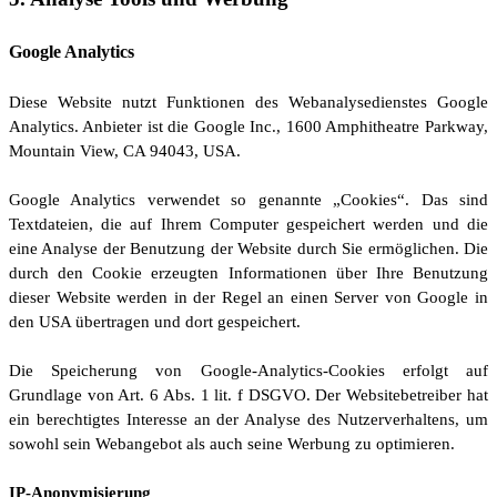
Google Analytics
Diese Website nutzt Funktionen des Webanalysedienstes Google
Analytics. Anbieter ist die Google Inc., 1600 Amphitheatre Parkway,
Mountain View, CA 94043, USA.
Google Analytics verwendet so genannte „Cookies“. Das sind
Textdateien, die auf Ihrem Computer gespeichert werden und die
eine Analyse der Benutzung der Website durch Sie ermöglichen. Die
durch den Cookie erzeugten Informationen über Ihre Benutzung
dieser Website werden in der Regel an einen Server von Google in
den USA übertragen und dort gespeichert.
Die Speicherung von Google-Analytics-Cookies erfolgt auf
Grundlage von Art. 6 Abs. 1 lit. f DSGVO. Der Websitebetreiber hat
ein berechtigtes Interesse an der Analyse des Nutzerverhaltens, um
sowohl sein Webangebot als auch seine Werbung zu optimieren.
IP-Anonymisierung