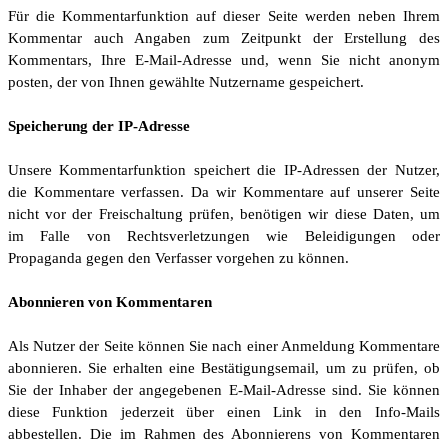
Für die Kommentarfunktion auf dieser Seite werden neben Ihrem
Kommentar auch Angaben zum Zeitpunkt der Erstellung des
Kommentars, Ihre E-Mail-Adresse und, wenn Sie nicht anonym
posten, der von Ihnen gewählte Nutzername gespeichert.
Speicherung der IP-Adresse
Unsere Kommentarfunktion speichert die IP-Adressen der Nutzer,
die Kommentare verfassen. Da wir Kommentare auf unserer Seite
nicht vor der Freischaltung prüfen, benötigen wir diese Daten, um
im Falle von Rechtsverletzungen wie Beleidigungen oder
Propaganda gegen den Verfasser vorgehen zu können.
Abonnieren von Kommentaren
Als Nutzer der Seite können Sie nach einer Anmeldung Kommentare
abonnieren. Sie erhalten eine Bestätigungsemail, um zu prüfen, ob
Sie der Inhaber der angegebenen E-Mail-Adresse sind. Sie können
diese Funktion jederzeit über einen Link in den Info-Mails
abbestellen. Die im Rahmen des Abonnierens von Kommentaren