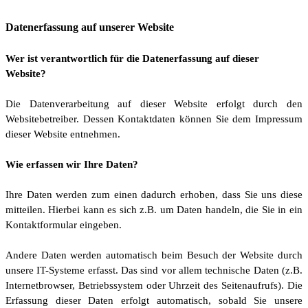
Datenerfassung auf unserer Website
Wer ist verantwortlich für die Datenerfassung auf dieser
Website?
Die Datenverarbeitung auf dieser Website erfolgt durch den
Websitebetreiber. Dessen Kontaktdaten können Sie dem Impressum
dieser Website entnehmen.
Wie erfassen wir Ihre Daten?
Ihre Daten werden zum einen dadurch erhoben, dass Sie uns diese
mitteilen. Hierbei kann es sich z.B. um Daten handeln, die Sie in ein
Kontaktformular eingeben.
Andere Daten werden automatisch beim Besuch der Website durch
unsere IT-Systeme erfasst. Das sind vor allem technische Daten (z.B.
Internetbrowser, Betriebssystem oder Uhrzeit des Seitenaufrufs). Die
Erfassung dieser Daten erfolgt automatisch, sobald Sie unsere