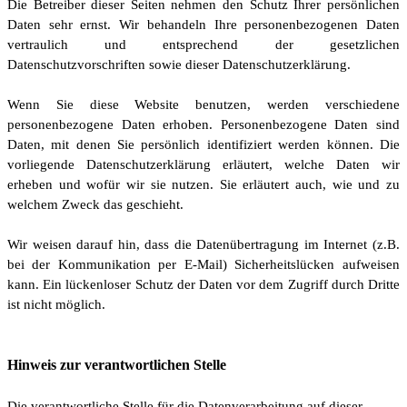
Die Betreiber dieser Seiten nehmen den Schutz Ihrer persönlichen
Daten sehr ernst. Wir behandeln Ihre personenbezogenen Daten
vertraulich und entsprechend der gesetzlichen
Datenschutzvorschriften sowie dieser Datenschutzerklärung.
Wenn Sie diese Website benutzen, werden verschiedene
personenbezogene Daten erhoben. Personenbezogene Daten sind
Daten, mit denen Sie persönlich identifiziert werden können. Die
vorliegende Datenschutzerklärung erläutert, welche Daten wir
erheben und wofür wir sie nutzen. Sie erläutert auch, wie und zu
welchem Zweck das geschieht.
Wir weisen darauf hin, dass die Datenübertragung im Internet (z.B.
bei der Kommunikation per E-Mail) Sicherheitslücken aufweisen
kann. Ein lückenloser Schutz der Daten vor dem Zugriff durch Dritte
ist nicht möglich.
Hinweis zur verantwortlichen Stelle
Die verantwortliche Stelle für die Datenverarbeitung auf dieser