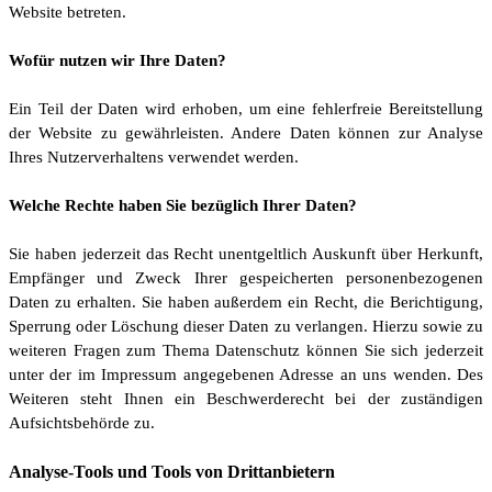
Website betreten.
Wofür nutzen wir Ihre Daten?
Ein Teil der Daten wird erhoben, um eine fehlerfreie Bereitstellung
der Website zu gewährleisten. Andere Daten können zur Analyse
Ihres Nutzerverhaltens verwendet werden.
Welche Rechte haben Sie bezüglich Ihrer Daten?
Sie haben jederzeit das Recht unentgeltlich Auskunft über Herkunft,
Empfänger und Zweck Ihrer gespeicherten personenbezogenen
Daten zu erhalten. Sie haben außerdem ein Recht, die Berichtigung,
Sperrung oder Löschung dieser Daten zu verlangen. Hierzu sowie zu
weiteren Fragen zum Thema Datenschutz können Sie sich jederzeit
unter der im Impressum angegebenen Adresse an uns wenden. Des
Weiteren steht Ihnen ein Beschwerderecht bei der zuständigen
Aufsichtsbehörde zu.
Analyse-Tools und Tools von Drittanbietern