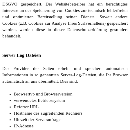
DSGVO gespeichert. Der Websitebetreiber hat ein berechtigtes
Interesse an der Speicherung von Cookies zur technisch fehlerfreien
und optimierten Bereitstellung seiner Dienste. Soweit andere
Cookies (z.B. Cookies zur Analyse Ihres Surfverhaltens) gespeichert
werden, werden diese in dieser Datenschutzerklärung gesondert
behandelt.
Server-Log-Dateien
Der Provider der Seiten erhebt und speichert automatisch
Informationen in so genannten Server-Log-Dateien, die Ihr Browser
automatisch an uns übermittelt. Dies sind:
Browsertyp und Browserversion
verwendetes Betriebssystem
Referrer URL
Hostname des zugreifenden Rechners
Uhrzeit der Serveranfrage
IP-Adresse