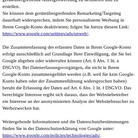
erstellen.
Sie können dem geräteübergreifenden Remarketing/Targeting
dauerhaft widersprechen, indem Sie personalisierte Werbung in
Ihrem Google-Konto deaktivieren; folgen Sie hierzu diesem Link:
https://www.google.com/settings/ads/onweb/
.
Die Zusammenfassung der erfassten Daten in Ihrem Google-Konto
erfolgt ausschließlich auf Grundlage Ihrer Einwilligung, die Sie bei
Google abgeben oder widerrufen können (Art. 6 Abs. 1 lit. a
DSGVO). Bei Datenerfassungsvorgängen, die nicht in Ihrem
Google-Konto zusammengeführt werden (z.B. weil Sie kein Google-
Konto haben oder der Zusammenführung widersprochen haben)
beruht die Erfassung der Daten auf Art. 6 Abs. 1 lit. f DSGVO. Das
berechtigte Interesse ergibt sich daraus, dass der Websitebetreiber
ein Interesse an der anonymisierten Analyse der Websitebesucher zu
Werbezwecken hat.
Weitergehende Informationen und die Datenschutzbestimmungen
finden Sie in der Datenschutzerklärung von Google unter:
https://www.google.com/policies/technologies/ads/
.