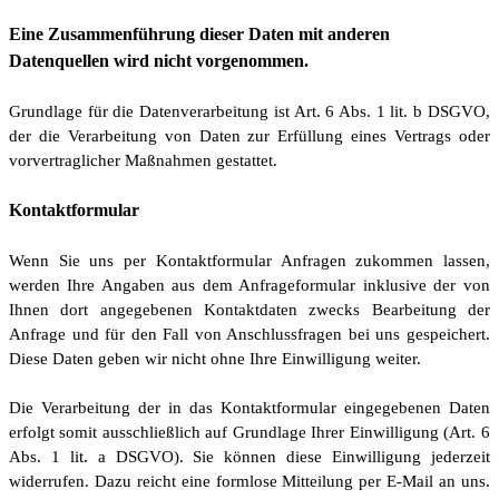
Eine Zusammenführung dieser Daten mit anderen
Datenquellen wird nicht vorgenommen.
Grundlage für die Datenverarbeitung ist Art. 6 Abs. 1 lit. b DSGVO,
der die Verarbeitung von Daten zur Erfüllung eines Vertrags oder
vorvertraglicher Maßnahmen gestattet.
Kontaktformular
Wenn Sie uns per Kontaktformular Anfragen zukommen lassen,
werden Ihre Angaben aus dem Anfrageformular inklusive der von
Ihnen dort angegebenen Kontaktdaten zwecks Bearbeitung der
Anfrage und für den Fall von Anschlussfragen bei uns gespeichert.
Diese Daten geben wir nicht ohne Ihre Einwilligung weiter.
Die Verarbeitung der in das Kontaktformular eingegebenen Daten
erfolgt somit ausschließlich auf Grundlage Ihrer Einwilligung (Art. 6
Abs. 1 lit. a DSGVO). Sie können diese Einwilligung jederzeit
widerrufen. Dazu reicht eine formlose Mitteilung per E-Mail an uns.