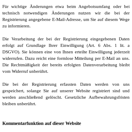
Für wichtige Änderungen etwa beim Angebotsumfang oder bei
technisch notwendigen Änderungen nutzen wir die bei der
Registrierung angegebene E-Mail-Adresse, um Sie auf diesem Wege
zu informieren.
Die Verarbeitung der bei der Registrierung eingegebenen Daten
erfolgt auf Grundlage Ihrer Einwilligung (Art. 6 Abs. 1 lit. a
DSGVO). Sie können eine von Ihnen erteilte Einwilligung jederzeit
widerrufen. Dazu reicht eine formlose Mitteilung per E-Mail an uns.
Die Rechtmäßigkeit der bereits erfolgten Datenverarbeitung bleibt
vom Widerruf unberührt.
Die bei der Registrierung erfassten Daten werden von uns
gespeichert, solange Sie auf unserer Website registriert sind und
werden anschließend gelöscht. Gesetzliche Aufbewahrungsfristen
bleiben unberührt.
Kommentarfunktion auf dieser Website