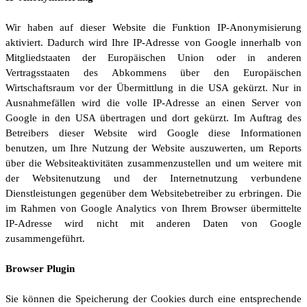
Wir haben auf dieser Website die Funktion IP-Anonymisierung
aktiviert. Dadurch wird Ihre IP-Adresse von Google innerhalb von
Mitgliedstaaten der Europäischen Union oder in anderen
Vertragsstaaten des Abkommens über den Europäischen
Wirtschaftsraum vor der Übermittlung in die USA gekürzt. Nur in
Ausnahmefällen wird die volle IP-Adresse an einen Server von
Google in den USA übertragen und dort gekürzt. Im Auftrag des
Betreibers dieser Website wird Google diese Informationen
benutzen, um Ihre Nutzung der Website auszuwerten, um Reports
über die Websiteaktivitäten zusammenzustellen und um weitere mit
der Websitenutzung und der Internetnutzung verbundene
Dienstleistungen gegenüber dem Websitebetreiber zu erbringen. Die
im Rahmen von Google Analytics von Ihrem Browser übermittelte
IP-Adresse wird nicht mit anderen Daten von Google
zusammengeführt.
Browser Plugin
Sie können die Speicherung der Cookies durch eine entsprechende