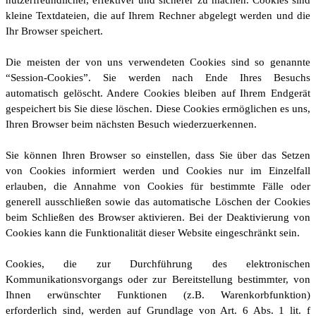
nutzerfreundlicher, effektiver und sicherer zu machen. Cookies sind
kleine Textdateien, die auf Ihrem Rechner abgelegt werden und die
Ihr Browser speichert.
Die meisten der von uns verwendeten Cookies sind so genannte
“Session-Cookies”. Sie werden nach Ende Ihres Besuchs
automatisch gelöscht. Andere Cookies bleiben auf Ihrem Endgerät
gespeichert bis Sie diese löschen. Diese Cookies ermöglichen es uns,
Ihren Browser beim nächsten Besuch wiederzuerkennen.
Sie können Ihren Browser so einstellen, dass Sie über das Setzen
von Cookies informiert werden und Cookies nur im Einzelfall
erlauben, die Annahme von Cookies für bestimmte Fälle oder
generell ausschließen sowie das automatische Löschen der Cookies
beim Schließen des Browser aktivieren. Bei der Deaktivierung von
Cookies kann die Funktionalität dieser Website eingeschränkt sein.
Cookies, die zur Durchführung des elektronischen
Kommunikationsvorgangs oder zur Bereitstellung bestimmter, von
Ihnen erwünschter Funktionen (z.B. Warenkorbfunktion)
erforderlich sind, werden auf Grundlage von Art. 6 Abs. 1 lit. f