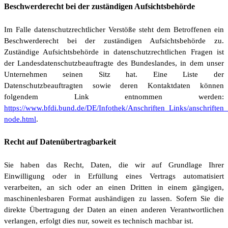
Beschwerderecht bei der zuständigen Aufsichtsbehörde
Im Falle datenschutzrechtlicher Verstöße steht dem Betroffenen ein
Beschwerderecht bei der zuständigen Aufsichtsbehörde zu.
Zuständige Aufsichtsbehörde in datenschutzrechtlichen Fragen ist
der Landesdatenschutzbeauftragte des Bundeslandes, in dem unser
Unternehmen seinen Sitz hat. Eine Liste der
Datenschutzbeauftragten sowie deren Kontaktdaten können
folgendem Link entnommen werden:
https://www.bfdi.bund.de/DE/Infothek/Anschriften_Links/anschriften_
node.html
.
Recht auf Datenübertragbarkeit
Sie haben das Recht, Daten, die wir auf Grundlage Ihrer
Einwilligung oder in Erfüllung eines Vertrags automatisiert
verarbeiten, an sich oder an einen Dritten in einem gängigen,
maschinenlesbaren Format aushändigen zu lassen. Sofern Sie die
direkte Übertragung der Daten an einen anderen Verantwortlichen
verlangen, erfolgt dies nur, soweit es technisch machbar ist.