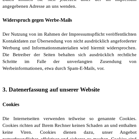
angegebenen Adresse an uns wenden.
Widerspruch gegen Werbe-Mails
Der Nutzung von im Rahmen der Impressumspflicht veröffentlichten
Kontaktdaten zur Übersendung von nicht ausdrücklich angeforderter
Werbung und Informationsmaterialien wird hiermit widersprochen.
Die Betreiber der Seiten behalten sich ausdrücklich rechtliche
Schritte im Falle der unverlangten Zusendung von
Werbeinformationen, etwa durch Spam-E-Mails, vor.
3. Datenerfassung auf unserer Website
Cookies
Die Internetseiten verwenden teilweise so genannte Cookies.
Cookies richten auf Ihrem Rechner keinen Schaden an und enthalten
keine Viren. Cookies dienen dazu, unser Angebot