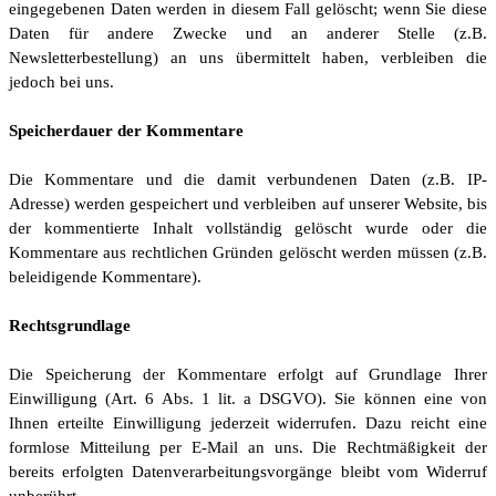
eingegebenen Daten werden in diesem Fall gelöscht; wenn Sie diese
Daten für andere Zwecke und an anderer Stelle (z.B.
Newsletterbestellung) an uns übermittelt haben, verbleiben die
jedoch bei uns.
Speicherdauer der Kommentare
Die Kommentare und die damit verbundenen Daten (z.B. IP-
Adresse) werden gespeichert und verbleiben auf unserer Website, bis
der kommentierte Inhalt vollständig gelöscht wurde oder die
Kommentare aus rechtlichen Gründen gelöscht werden müssen (z.B.
beleidigende Kommentare).
Rechtsgrundlage
Die Speicherung der Kommentare erfolgt auf Grundlage Ihrer
Einwilligung (Art. 6 Abs. 1 lit. a DSGVO). Sie können eine von
Ihnen erteilte Einwilligung jederzeit widerrufen. Dazu reicht eine
formlose Mitteilung per E-Mail an uns. Die Rechtmäßigkeit der
bereits erfolgten Datenverarbeitungsvorgänge bleibt vom Widerruf