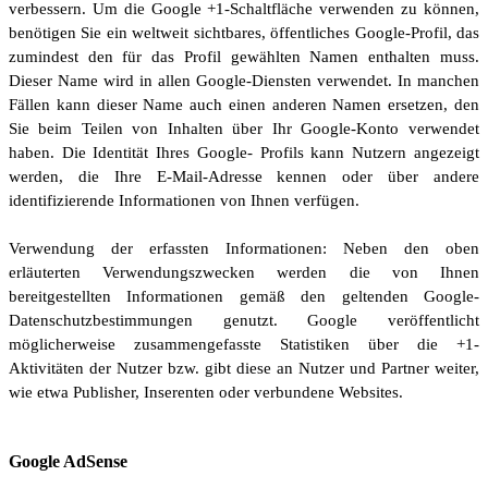
verbessern. Um die Google +1-Schaltfläche verwenden zu können,
benötigen Sie ein weltweit sichtbares, öffentliches Google-Profil, das
zumindest den für das Profil gewählten Namen enthalten muss.
Dieser Name wird in allen Google-Diensten verwendet. In manchen
Fällen kann dieser Name auch einen anderen Namen ersetzen, den
Sie beim Teilen von Inhalten über Ihr Google-Konto verwendet
haben. Die Identität Ihres Google- Profils kann Nutzern angezeigt
werden, die Ihre E-Mail-Adresse kennen oder über andere
identifizierende Informationen von Ihnen verfügen.
Verwendung der erfassten Informationen: Neben den oben
erläuterten Verwendungszwecken werden die von Ihnen
bereitgestellten Informationen gemäß den geltenden Google-
Datenschutzbestimmungen genutzt. Google veröffentlicht
möglicherweise zusammengefasste Statistiken über die +1-
Aktivitäten der Nutzer bzw. gibt diese an Nutzer und Partner weiter,
wie etwa Publisher, Inserenten oder verbundene Websites.
Google AdSense