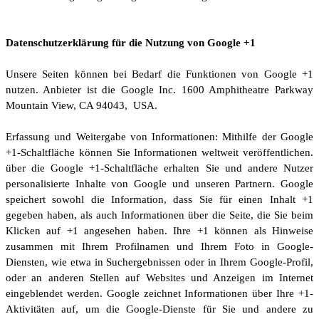
Datenschutzerklärung für die Nutzung von Google +1
Unsere Seiten können bei Bedarf die Funktionen von Google +1
nutzen. Anbieter ist die Google Inc. 1600 Amphitheatre Parkway
Mountain View, CA 94043, USA.
Erfassung und Weitergabe von Informationen: Mithilfe der Google
+1-Schaltfläche können Sie Informationen weltweit veröffentlichen.
über die Google +1-Schaltfläche erhalten Sie und andere Nutzer
personalisierte Inhalte von Google und unseren Partnern. Google
speichert sowohl die Information, dass Sie für einen Inhalt +1
gegeben haben, als auch Informationen über die Seite, die Sie beim
Klicken auf +1 angesehen haben. Ihre +1 können als Hinweise
zusammen mit Ihrem Profilnamen und Ihrem Foto in Google-
Diensten, wie etwa in Suchergebnissen oder in Ihrem Google-Profil,
oder an anderen Stellen auf Websites und Anzeigen im Internet
eingeblendet werden. Google zeichnet Informationen über Ihre +1-
Aktivitäten auf, um die Google-Dienste für Sie und andere zu