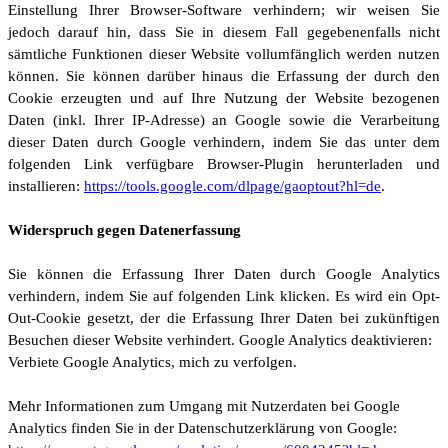
Einstellung Ihrer Browser-Software verhindern; wir weisen Sie
jedoch darauf hin, dass Sie in diesem Fall gegebenenfalls nicht
sämtliche Funktionen dieser Website vollumfänglich werden nutzen
können. Sie können darüber hinaus die Erfassung der durch den
Cookie erzeugten und auf Ihre Nutzung der Website bezogenen
Daten (inkl. Ihrer IP-Adresse) an Google sowie die Verarbeitung
dieser Daten durch Google verhindern, indem Sie das unter dem
folgenden Link verfügbare Browser-Plugin herunterladen und
installieren:
https://tools.google.com/dlpage/gaoptout?hl=de
.
Widerspruch gegen Datenerfassung
Sie können die Erfassung Ihrer Daten durch Google Analytics
verhindern, indem Sie auf folgenden Link klicken. Es wird ein Opt-
Out-Cookie gesetzt, der die Erfassung Ihrer Daten bei zukünftigen
Besuchen dieser Website verhindert. Google Analytics deaktivieren:
Verbiete Google Analytics, mich zu verfolgen.
Mehr Informationen zum Umgang mit Nutzerdaten bei Google
Analytics finden Sie in der Datenschutzerklärung von Google: