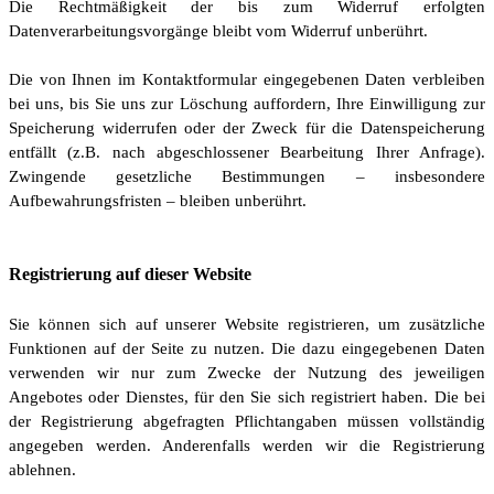
Die Rechtmäßigkeit der bis zum Widerruf erfolgten
Datenverarbeitungsvorgänge bleibt vom Widerruf unberührt.
Die von Ihnen im Kontaktformular eingegebenen Daten verbleiben
bei uns, bis Sie uns zur Löschung auffordern, Ihre Einwilligung zur
Speicherung widerrufen oder der Zweck für die Datenspeicherung
entfällt (z.B. nach abgeschlossener Bearbeitung Ihrer Anfrage).
Zwingende gesetzliche Bestimmungen – insbesondere
Aufbewahrungsfristen – bleiben unberührt.
Registrierung auf dieser Website
Sie können sich auf unserer Website registrieren, um zusätzliche
Funktionen auf der Seite zu nutzen. Die dazu eingegebenen Daten
verwenden wir nur zum Zwecke der Nutzung des jeweiligen
Angebotes oder Dienstes, für den Sie sich registriert haben. Die bei
der Registrierung abgefragten Pflichtangaben müssen vollständig
angegeben werden. Anderenfalls werden wir die Registrierung
ablehnen.