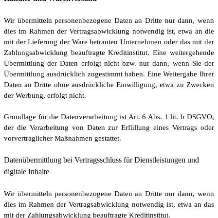
Wir übermitteln personenbezogene Daten an Dritte nur dann, wenn
dies im Rahmen der Vertragsabwicklung notwendig ist, etwa an die
mit der Lieferung der Ware betrauten Unternehmen oder das mit der
Zahlungsabwicklung beauftragte Kreditinstitut. Eine weitergehende
Übermittlung der Daten erfolgt nicht bzw. nur dann, wenn Sie der
Übermittlung ausdrücklich zugestimmt haben. Eine Weitergabe Ihrer
Daten an Dritte ohne ausdrückliche Einwilligung, etwa zu Zwecken
der Werbung, erfolgt nicht.
Grundlage für die Datenverarbeitung ist Art. 6 Abs. 1 lit. b DSGVO,
der die Verarbeitung von Daten zur Erfüllung eines Vertrags oder
vorvertraglicher Maßnahmen gestattet.
Datenübermittlung bei Vertragsschluss für Dienstleistungen und
digitale Inhalte
Wir übermitteln personenbezogene Daten an Dritte nur dann, wenn
dies im Rahmen der Vertragsabwicklung notwendig ist, etwa an das
mit der Zahlungsabwicklung beauftragte Kreditinstitut.