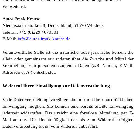
Webseite ist:
Autor Frank Krause
Niedersaaler Straße 28, Deutschland, 51570 Windeck
Telefon: +49 (0)229 4070301
E-Mail:
info@autor-frank-krause.de
Verantwortliche Stelle ist die natürliche oder juristische Person, die
allein oder gemeinsam mit anderen über die Zwecke und Mittel der
Verarbeitung von personenbezogenen Daten (z.B. Namen, E-Mail-
Adressen o. Ä.) entscheidet.
Widerruf Ihrer Einwilligung zur Datenverarbeitung
Viele Datenverarbeitungsvorgänge sind nur mit Ihrer ausdrücklichen
Einwilligung möglich. Sie können eine bereits erteilte Einwilligung
jederzeit widerrufen. Dazu reicht eine formlose Mitteilung per E-
Mail an uns. Die Rechtmäßigkeit der bis zum Widerruf erfolgten
Datenverarbeitung bleibt vom Widerruf unberührt.