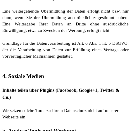
Eine weitergehende Übermittlung der Daten erfolgt nicht bzw. nur
dann, wenn Sie der Übermittlung ausdrücklich zugestimmt haben.
Eine Weitergabe Ihrer Daten an Dritte ohne ausdrückliche
Einwilligung, etwa zu Zwecken der Werbung, erfolgt nicht.
Grundlage für die Datenverarbeitung ist Art. 6 Abs. 1 lit. b DSGVO,
der die Verarbeitung von Daten zur Erfüllung eines Vertrags oder
vorvertraglicher Maßnahmen gestattet.
4. Soziale Medien
Inhalte teilen über Plugins (Facebook, Google+1, Twitter &
Co.)
Wir setzen solche Tools zu Ihrem Datenschutz nicht auf unserer
Webseite ein.
5. Analyse Tools und Werbung