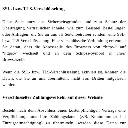
SSL- bzw. TLS-Verschlüsselung
Diese Seite nutzt aus Sicherheitsgründen und zum Schutz der
Übertragung vertraulicher Inhalte, wie zum Beispiel Bestellungen
oder Anfragen, die Sie an uns als Seitenbetreiber senden, eine SSL-
bzw. TLS-Verschlüsselung. Eine verschlüsselte Verbindung erkennen
Sie daran, dass die Adresszeile des Browsers von “http://” auf
“https://” wechselt und an dem Schloss-Symbol in Ihrer
Browserzeile.
Wenn die SSL- bzw. TLS-Verschlüsselung aktiviert ist, können die
Daten, die Sie an uns übermitteln, nicht von Dritten mitgelesen
werden.
Verschlüsselter Zahlungsverkehr auf dieser Website
Besteht nach dem Abschluss eines kostenpflichtigen Vertrags eine
Verpflichtung, uns Ihre Zahlungsdaten (z.B. Kontonummer bei
Einzugsermächtigung) zu übermitteln, werden diese Daten zur