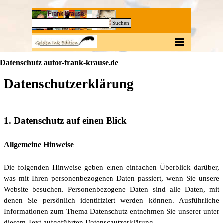
Direkt zum Seiteninhalt
0
Suchen
Menü überspringen
Datenschutz autor-frank-krause.de
Datenschutzerklärung
1. Datenschutz auf einen Blick
Allgemeine Hinweise
Die folgenden Hinweise geben einen einfachen Überblick darüber,
was mit Ihren personenbezogenen Daten passiert, wenn Sie unsere
Website besuchen. Personenbezogene Daten sind alle Daten, mit
denen Sie persönlich identifiziert werden können. Ausführliche
Informationen zum Thema Datenschutz entnehmen Sie unserer unter
diesem Text aufgeführten Datenschutzerklärung.