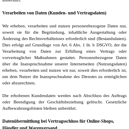
unberührt.
Verarbeiten von Daten (Kunden- und Vertragsdaten)
Wir erheben, verarbeiten und nutzen personenbezogene Daten nur,
soweit sie für die Begründung, inhaltliche Ausgestaltung oder
Änderung des Rechtsverhältnisses erforderlich sind (Bestandsdaten).
Dies erfolgt auf Grundlage von Art. 6 Abs. 1 lit. b DSGVO, der die
Verarbeitung von Daten zur Erfüllung eines Vertrags oder
vorvertraglicher Maßnahmen gestattet. Personenbezogene Daten
über die Inanspruchnahme unserer Internetseiten (Nutzungsdaten)
erheben, verarbeiten und nutzen wir nur, soweit dies erforderlich ist,
um dem Nutzer die Inanspruchnahme des Dienstes zu ermöglichen
oder abzurechnen.
Die erhobenen Kundendaten werden nach Abschluss des Auftrags
oder Beendigung der Geschäftsbeziehung gelöscht. Gesetzliche
Aufbewahrungsfristen bleiben unberührt.
Datenübermittlung bei Vertragsschluss für Online-Shops,
Händler und Warenversand