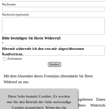
Nachname
Nachricht (optional)
Bitte bestätigen Sie Ihren Widerruf:
*
Hiermit widerrufe ich den von mir abgeschlossenen
Kaufvertrag.
Zustimmen
Mit dem Absenden dieses Formulars übermitteln Sie Ihren
Widerruf an uns.
Diese Seite benutzt Cookies. Es werden
Datenschutzhinweis:
Die von Ihnen eingegebenen Daten
nur für den Betrieb der Seite notwendige
werden ausschließlich zur Bearbeitung Ihres Widerrufs
Cookies gespeichert. Wenn das ein