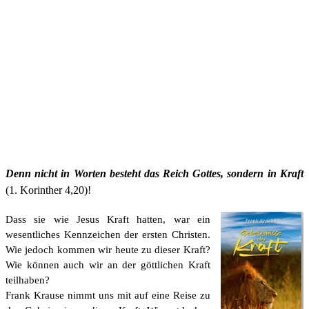
Denn nicht in Worten besteht das Reich Gottes, sondern in Kraft
(1. Korinther 4,20)!
Dass sie wie Jesus Kraft hatten, war ein
wesentliches Kennzeichen der ersten Christen.
Wie jedoch kommen wir heute zu dieser Kraft?
Wie können auch wir an der göttlichen Kraft
teilhaben?
Frank Krause nimmt uns mit auf eine Reise zu