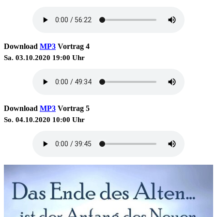
Download
MP3
Vortrag 4
Sa. 03.10.2020 19:00 Uhr
Download
MP3
Vortrag 5
So. 04.10.2020 10:00 Uhr